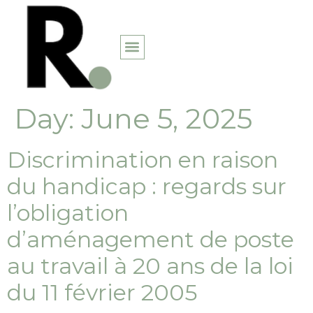
Day:
June 5, 2025
Discrimination en raison
du handicap : regards sur
l’obligation
d’aménagement de poste
au travail à 20 ans de la loi
du 11 février 2005