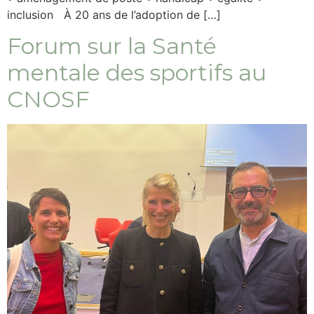
inclusion À 20 ans de l’adoption de […]
Forum sur la Santé
mentale des sportifs au
CNOSF